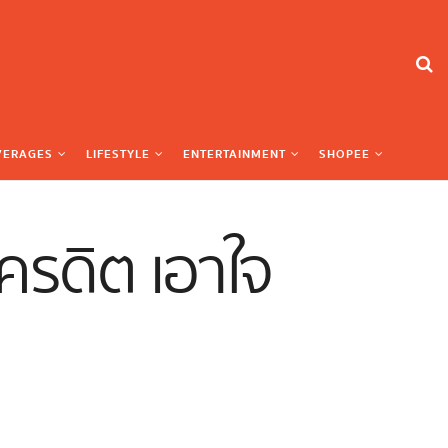
VERAGES
LIFESTYLE
ENTERTAINMENT
SHOPEE
ครดิต เอาใจ