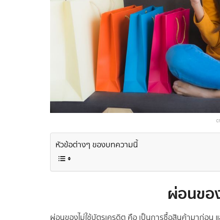
c
หัวข้อต่างๆ ของบทความนี้
ผ่อนของไ
ผ่อนของไม่ใช้บัตรเครดิต คือ เป็นการซื้อสินค้ามาก่อน แล้