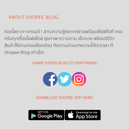
ABOUT SHOPEE BLOG
ท่องโลก เกาะเทรนด์ ! สาระความรู้หลากหลายพร้อมเสิร์ฟถึงที่ ครบ
ครันทุกเรื่องไลฟ์สไตล์ สุขภาพ ความงาม เช็กดวง พร้อมมีรีวิว
สินค้าให้อ่านก่อนเลือกช้อป ติดตามอ่านบทความได้ทุกเวลา ที่
Shopee Blog เท่านั้น!
SHARE SHOPEE BLOG TO YOUR FRIEND
DOWNLOAD SHOPEE APP HERE!