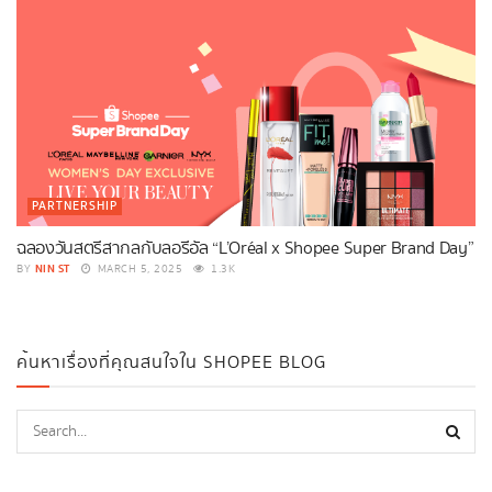
PARTNERSHIP
ฉลองวันสตรีสากลกับลอรีอัล “L’Oréal x Shopee Super Brand Day”
NIN ST
BY
MARCH 5, 2025
1.3K
ค้นหาเรื่องที่คุณสนใจใน SHOPEE BLOG