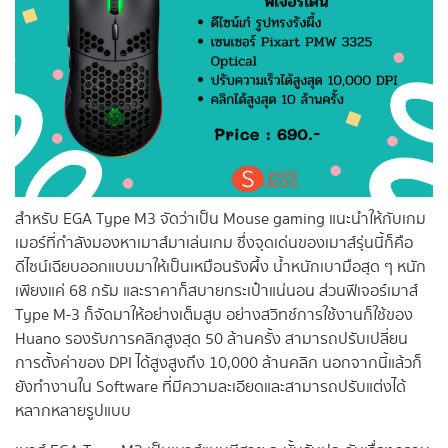
สำหรับ EGA Type M3 จัดว่าเป็น Mouse gaming แนะนำให้กับเกม
เมอร์ที่กำลังมองหาเมาส์มาเล่นเกม ซึ่งจุดเด่นของเมาส์รุ่นนี้ก็คือ
ดีไซน์เฉียบออกแบบมาให้เป็นเหมือนรังผึ้ง น้ำหนักเบามือสุด ๆ หนัก
เพียงแค่ 68 กรัม และราคาก็สบายกระเป๋าแน่นอน ส่วนฟีเจอร์เมาส์
Type M-3 ก็จัดมาให้อย่างเต็มสูบ อย่างสวิทช์การใช้งานก็ใช้ของ
Huano รองรับการคลิกสูงสุด 50 ล้านครั้ง สามารถปรับเปลี่ยน
การตั้งค่าของ DPI ได้สูงสูงถึง 10,000 ล้านคลิก นอกจากนี้แล้วก็
ยังทำงานใน Software ที่มีความละเอียดและสามารถปรับแต่งได้
หลากหลายรูปแบบ