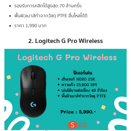
รองรับการคลิกได้สูงสุด 70 ล้านครั้ง
พื้นผิวเมาส์ทำจากวัสดุ PTFE ลื่นไหลได้ดี
ราคา 1,990 บาท
2. Logitech G Pro Wireless