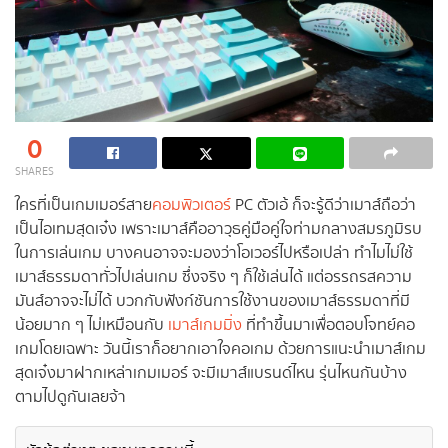
0
SHARES
ใครที่เป็นเกมเมอร์สาย
คอมพิวเตอร์
PC ตัวเอ้ ก็จะรู้ดีว่าเมาส์ถือว่า
เป็นไอเทมสุดเจ๋ง เพราะเมาส์คืออาวุธคู่มือคู่ใจท่ามกลางสมรภูมิรบ
ในการเล่นเกม บางคนอาจจะมองว่าโอเวอร์ไปหรือเปล่า ทำไมไม่ใช้
เมาส์ธรรมดาทั่วไปเล่นเกม ซึ่งจริง ๆ ก็ใช้เล่นได้ แต่อรรถรสความ
มันส์อาจจะไม่ได้ บวกกับฟังก์ชันการใช้งานของเมาส์ธรรมดาที่มี
น้อยมาก ๆ ไม่เหมือนกับ
เมาส์เกมมิ่ง
ที่ทำขึ้นมาเพื่อตอบโจทย์คอ
เกมโดยเฉพาะ วันนี้เราก็อยากเอาใจคอเกม ด้วยการแนะนำเมาส์เกม
สุดเจ๋งมาฝากเหล่าเกมเมอร์ จะมีเมาส์แบรนด์ไหน รุ่นไหนกันบ้าง
ตามไปดูกันเลยจ้า