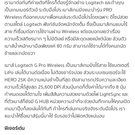
เรามาต่อกันที่ค่ายดังที่ใครก็ต้องรู้จักอย่าง Logitech และถ้าคุณ
เป็นเกมเมอร์ตัวเอ้ ระดับมือโปร เมาส์เกมมิ่งแนะนำรุ่น PRO
Wireless ที่ออกแบบมาเพื่อคนเล่นระดับมือโปรโดยเฉพาะ ดีไซน์สวย
ตามสไตล์ Logitech ฟังก์ชันจัดหนักจัดเต็ม ซึ่งเป็นเมาส์เกมแบบไร้
สาย ที่เชื่อมต่อการใช้งานผ่าน Wireless แต่ขอบอกเลยว่าเรื่อง
ความเร็วเสถียรมาก ๆ ไม่มีดีเลย์ หรือมีสะดุดเลยแม้แต่น้อย ส่วนตัว
เมาส์น้ำหนักเบามือเพียงแค่ 80 กรัม สามารถใช้งานได้ทั้งคนถนัด
ซ้ายและถนัดขวา
เมาส์ Logitech G Pro Wireless เป็นเมาส์เกมมิ่งไร้สาย ใช้แบตเตอรี่
LiPo เล่นได้นานต่อเนื่อง ไม่ต้องชาร์จบ่อย ส่วนระบบเซนเซอร์จะใช้
HERO 25K มีความแม่นยำเป็นที่สุด ยังสามารถปรับความละเอียด
ความเร็วได้สูงสุด 25,600 DPI ส่วนปุ่มกดก็ตั้งค่าได้มากถึง 8 ปุ่ม
กำหนดเองได้ตามใจ เพิ่มสีสันความสวยงามด้วยไฟ LightSync และ
ที่ตัวเมาส์ก็ยังมี G HUB หน่วยความจำที่จะช่วยบันทึกเกมให้คุณเปิด
เกมมาปุ๊บก็ลงเล่นได้ทันที ถ้าใครที่เล่นเกมจริงจังระดับมือโปร เรา
แนะนำให้ซื้อเมาส์รุ่นนี้มาใช้ รับรองว่าไม่ผิดหวังแน่นอน
ฟีเจอร์เด่น