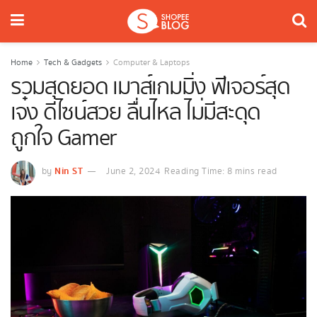
Home
Tech & Gadgets
Computer & Laptops
รวมสุดยอด เมาส์เกมมิ่ง ฟีเจอร์สุด
เจ๋ง ดีไซน์สวย ลื่นไหล ไม่มีสะดุด
ถูกใจ Gamer
Nin ST
by
June 2, 2024
Reading Time: 8 mins read