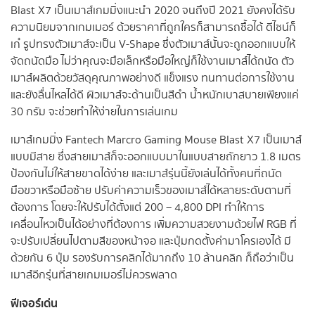
Blast X7 เป็นเมาส์เกมมิ่งแนะนำ 2020 จนถึงปี 2021 ยังคงได้รับ
ความนิยมจากเกมเมอร์ ด้วยราคาที่ถูกใครก็สามารถซื้อได้ ดีไซน์ก็
เก๋ รูปทรงตัวเมาส์จะเป็น V-Shape ซึ่งตัวเมาส์นั้นจะถูกออกแบบให้
จัดถนัดมือ ไม่ว่าคุณจะมือเล็กหรือมือใหญ่ก็ใช้งานเมาส์ได้ถนัด ตัว
เมาส์ผลิตด้วยวัสดุคุณภาพอย่างดี แข็งแรง ทนทานต่อการใช้งาน
และยังลื่นไหลได้ดี ผิวเมาส์จะด้านเป็นสีดำ น้ำหนักเบาสบายเพียงแค่
30 กรัม จะช่วยทำให้ง่ายในการเล่นเกม
เมาส์เกมมิ่ง Fantech Marcro Gaming Mouse Blast X7 เป็นเมาส์
แบบมีสาย ซึ่งสายเมาส์ก็จะออกแบบมาในแบบสายถักยาว 1.8 เมตร
ป้องกันไม่ให้สายขาดได้ง่าย และเมาส์รุ่นนี้ยังเล่นได้ทั้งคนที่ถนัด
มือขวาหรือมือซ้าย ปรับค่าความเร็วของเมาส์ได้หลายระดับตามที่
ต้องการ โดยจะให้ปรับได้ตั้งแต่ 200 – 4,800 DPI ทำให้การ
เคลื่อนไหวเป็นได้อย่างที่ต้องการ เพิ่มความสวยงามด้วยไฟ RGB ที่
จะปรับเปลี่ยนไปตามสีของหน้าจอ และปุ่มกดตั้งค่ามาโครเองได้ มี
ด้วยกัน 6 ปุ่ม รองรับการคลิกได้มากถึง 10 ล้านคลิก ก็ถือว่าเป็น
เมาส์อีกรุ่นที่สายเกมเมอร์ไม่ควรพลาด
ฟีเจอร์เด่น