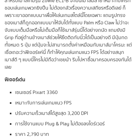
สำหรับเมาส์เกมรุ่น Zowie EC1-B จะเป็นเมาส์มีสาย เหมาะกับใครที่
ชอบเล่นเกมพวกยิงปืน ไม่ต้องกลัวเรื่องความเสถียรหรือดีเลย์ ก็
เพราะเขาออกแบบมาเพื่อให้เล่นเกมสไตล์นี้โดยเฉพาะ แถมรูปทรง
ของเมาส์ก็ถูกออกแบบมาให้จับได้ทั้งแบบ Palm หรือ Claw ไม่ว่าจะ
จับแบบเต็มมือหรือไม่เต็มมือก็ใช้เมาส์รุ่นนี้ได้อย่างถนัด แถมยังมี
Grip ที่อยู่ด้านข้างเมาส์ช่วยให้ยึดติดกับนิ้วได้เป็นอย่างดี มีปุ่มกด
ทั้งหมด 5 ปุ่ม แต่ปุ่มจะไม่สามารถตั้งค่าเหมือนกับเมาส์มาโครนะ แต่
เชื่อเถอะว่าฟีเจอร์แค่นี้ ก็ทำให้คุณเล่นเกมแนว FPS ได้อย่างสนุก
เมาส์ดี ๆ แบบนี้ใครไม่มีถือว่าเชยน้า รีบไปหาซื้อมาครอบครองกันได้
เลย
ฟีเจอร์เด่น
เซนเซอร์ Pixart 3360
เหมาะกับการเล่นเกมแนว FPS
ปรับความเร็วเมาส์ได้สูงสุด 3,200 DPI
การใช้งานแบบ Plug & Play ไม่ต้องลงไดร์เวอร์
ราคา 2,790 บาท