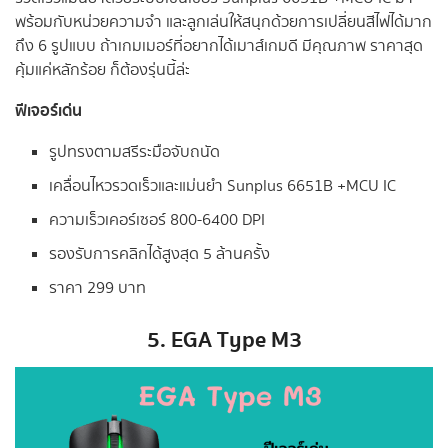
พร้อมกับหน่วยความจำ และลูกเล่นให้สนุกด้วยการเปลี่ยนสีไฟได้มาก
ถึง 6 รูปแบบ ถ้าเกมเมอร์ที่อยากได้เมาส์เกมดี มีคุณภาพ ราคาสุด
คุ้มแค่หลักร้อย ก็ต้องรุ่นนี้ล่ะ
ฟีเจอร์เด่น
รูปทรงตามสรีระมือจับถนัด
เคลื่อนไหวรวดเร็วและแม่นยำ Sunplus 6651B +MCU IC
ความเร็วเคอร์เซอร์ 800-6400 DPI
รองรับการคลิกได้สูงสุด 5 ล้านครั้ง
ราคา 299 บาท
5. EGA Type M3