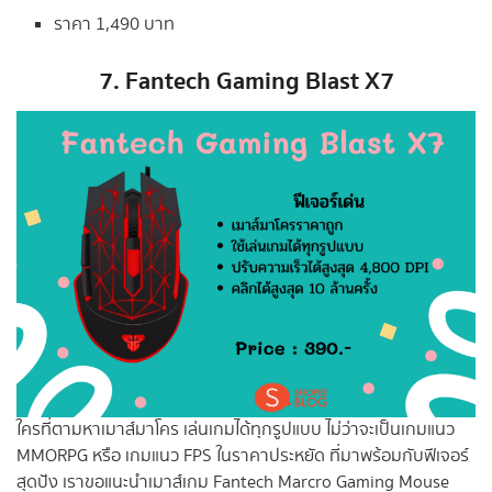
ราคา 1,490 บาท
7.
Fantech Gaming Blast X7
ใครที่ตามหาเมาส์มาโคร เล่นเกมได้ทุกรูปแบบ ไม่ว่าจะเป็นเกมแนว
MMORPG หรือ เกมแนว FPS ในราคาประหยัด ที่มาพร้อมกับฟีเจอร์
สุดปัง เราขอแนะนำเมาส์เกม Fantech Marcro Gaming Mouse