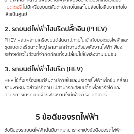
ยานพาหนะเหล่านี้ใช้พลังงานไฟฟ้าเพียงอย่างเดียวที่เก็บไว้ในชุด
แบตเตอรี่
ไม่มีเครื่องยนต์สันดาปภายในและไม่ปล่อยไอเสียจากท่อไอ
เสียเป็นศูนย์
2. รถยนต์ไฟฟ้าไฮบริดปลั๊กอิน (PHEV)
PHEV ผสมผสานเครื่องยนต์สันดาปภายในเข้ากับมอเตอร์ไฟฟ้าและ
ชุดแบตเตอรี่ขนาดใหญ่ สามารถทำงานด้วยพลังงานไฟฟ้าเพียง
อย่างเดียวในช่วงที่จำกัดก่อนที่จะเปลี่ยนไปใช้พลังงานเบนซิน
3. รถยนต์ไฟฟ้าไฮบริด (HEV)
HEV ใช้ทั้งเครื่องยนต์สันดาปภายในและมอเตอร์ไฟฟ้าเพื่อขับเคลื่อน
ยานพาหนะ อย่างไรก็ตาม ไม่สามารถเสียบปลั๊กเพื่อชาร์จได้ และ
อาศัยการเบรกแบบจ่ายพลังงานใหม่เพื่อชาร์จแบตเตอรี่
5
ข้อดีของรถไฟฟ้า
ข้อดีของรถยนต์ไฟฟ้านั้นมีมากมาย เราจะแบ่งข้อดีของรถไฟฟ้า