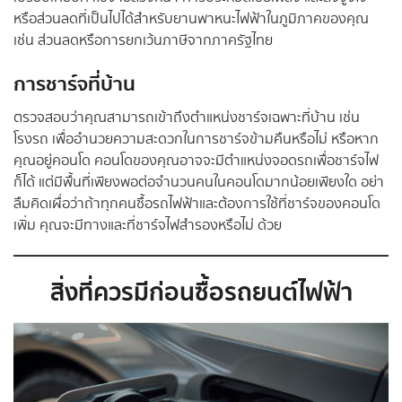
หรือส่วนลดที่เป็นไปได้สำหรับยานพาหนะไฟฟ้าในภูมิภาคของคุณ
เช่น ส่วนลดหรือการยกเว้นภาษีจากภาครัฐไทย
การชาร์จที่บ้าน
ตรวจสอบว่าคุณสามารถเข้าถึงตำแหน่งชาร์จเฉพาะที่บ้าน เช่น
โรงรถ เพื่ออำนวยความสะดวกในการชาร์จข้ามคืนหรือไม่ หรือหาก
คุณอยู่คอนโด คอนโดของคุณอาจจะมีตำแหน่งจอดรถเพื่อชาร์จไฟ
ก็ได้ แต่มีพื้นที่เพียงพอต่อจำนวนคนในคอนโดมากน้อยเพียงใด อย่า
ลืมคิดเผื่อว่าถ้าทุกคนซื้อรถไฟฟ้าและต้องการใช้ที่ชาร์จของคอนโด
เพิ่ม คุณจะมีทางและที่ชาร์จไฟสำรองหรือไม่ ด้วย
สิ่งที่ควรมีก่อนซื้อรถยนต์ไฟฟ้า