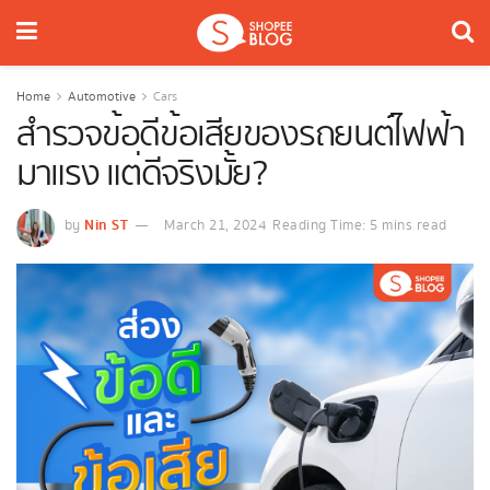
Home
Automotive
Cars
สำรวจข้อดีข้อเสียของรถยนต์ไฟฟ้า
มาแรง แต่ดีจริงมั้ย?
Nin ST
by
March 21, 2024
Reading Time: 5 mins read