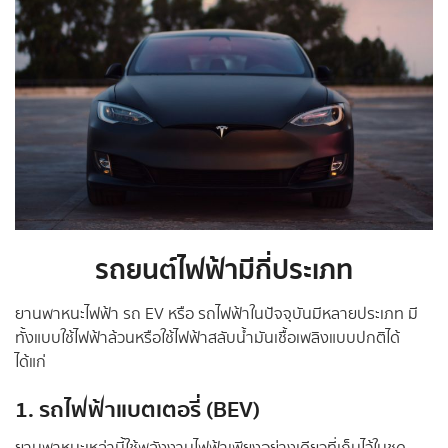
รถยนต์ไฟฟ้ามีกี่ประเภท
ยานพาหนะไฟฟ้า รถ EV หรือ รถไฟฟ้าในปัจจุบันมีหลายประเภท มี
ทั้งแบบใช้ไฟฟ้าล้วนหรือใช้ไฟฟ้าสลับน้ำมันเชื้อเพลิงแบบปกติได้
ได้แก่
1. รถไฟฟ้าแบตเตอรี่ (BEV)