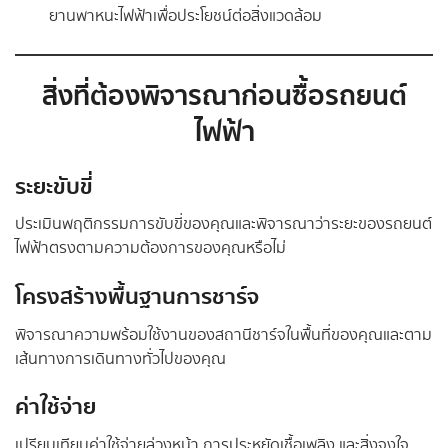
ยานพาหนะไฟฟ้าเพื่อประโยชน์ต่อสิ่งแวดล้อม
สิ่งที่ต้องพิจารณาก่อนซื้อรถยนต์
ไฟฟ้า
ระยะขับขี่
ประเมินพฤติกรรมการขับขี่ของคุณและพิจารณาว่าระยะของรถยนต์
ไฟฟ้าตรงตามความต้องการของคุณหรือไม่
โครงสร้างพื้นฐานการชาร์จ
พิจารณาความพร้อมใช้งานของสถานีชาร์จในพื้นที่ของคุณและตาม
เส้นทางการเดินทางทั่วไปของคุณ
ค่าใช้จ่าย
เปรียบเทียบค่าใช้จ่ายล่วงหน้า การประหยัดเชื้อเพลิง และสิ่งจูงใจ