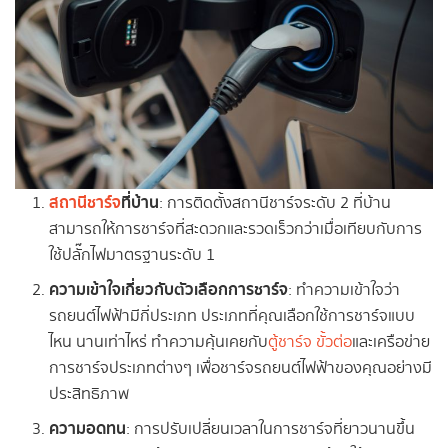
สถานีชาร์จ
ที่บ้าน
: การติดตั้งสถานีชาร์จระดับ 2 ที่บ้าน
สามารถให้การชาร์จที่สะดวกและรวดเร็วกว่าเมื่อเทียบกับการ
ใช้ปลั๊กไฟมาตรฐานระดับ 1
ความเข้าใจเกี่ยวกับตัวเลือกการชาร์จ
: ทำความเข้าใจว่า
รถยนต์ไฟฟ้ามีกี่ประเภท ประเภทที่คุณเลือกใช้การชาร์จแบบ
ไหน นานเท่าไหร่ ทำความคุ้นเคยกับ
ตู้ชาร์จ
ขั้วต่อ
และเครือข่าย
การชาร์จประเภทต่างๆ เพื่อชาร์จรถยนต์ไฟฟ้าของคุณอย่างมี
ประสิทธิภาพ
ความอดทน
: การปรับเปลี่ยนเวลาในการชาร์จที่ยาวนานขึ้น