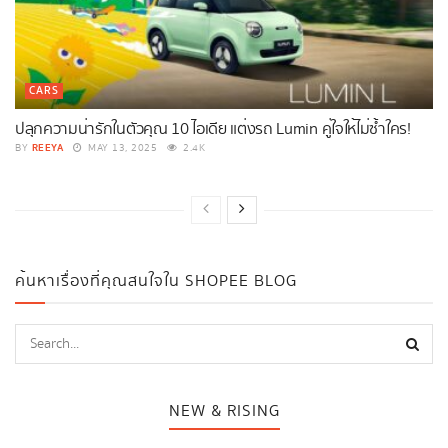
CARS
ปลุกความน่ารักในตัวคุณ 10 ไอเดีย แต่งรถ Lumin คู่ใจให้ไม่ซ้ำใคร!
REEYA
BY
MAY 13, 2025
2.4K
ค้นหาเรื่องที่คุณสนใจใน SHOPEE BLOG
NEW & RISING