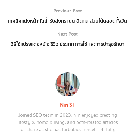
Previous Post
เทคนิคแต่งหน้ากันน้ำรับสงกรานต์ ติดทน สวยได้ตลอดทั้งวัน
Next Post
วิธีใช้แปรงแต่งหน้า: รีวิว ประเภท การใช้ และการบำรุงรักษา
Nin ST
Joined SEO team in 2023, Nin enjoyed creating
lifestyle, home & living, and pets-related articles
for share as she has furbabies herself - 4 fluffy