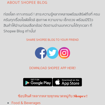
ABOUT SHOPEE BLOG
ท่องโลก เกาะเทรนด์ ! สาระความรู้หลากหลายพร้อมเสิร์ฟถึงที่ ครบ
ครันทุกเรื่องไลฟ์สไตล์ สุขภาพ ความงาม เช็กดวง พร้อมมีรีวิว
สินค้าให้อ่านก่อนเลือกช้อป ติดตามอ่านบทความได้ทุกเวลา ที่
Shopee Blog เท่านั้น!
SHARE SHOPEE BLOG TO YOUR FRIEND
DOWNLOAD SHOPEE APP HERE!
ช้อปสินค้าหลากหลายทุกหมวดหมู่กับ Shopee!
Food & Beverages