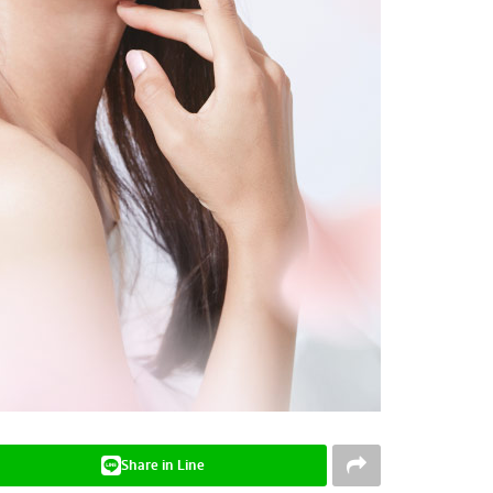
Share in Line