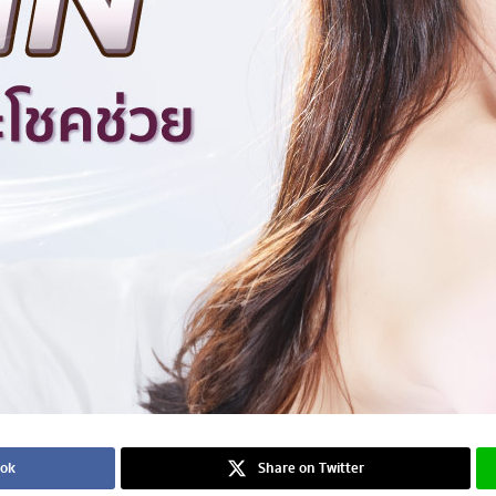
ook
Share on Twitter