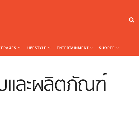
VERAGES
LIFESTYLE
ENTERTAINMENT
SHOPEE
ับและผลิตภัณฑ์