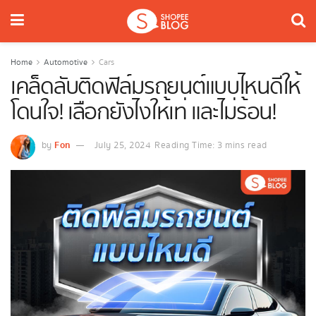
Home
Automotive
Cars
เคล็ดลับติดฟิล์มรถยนต์แบบไหนดีให้
โดนใจ! เลือกยังไงให้เท่ และไม่ร้อน!
Fon
by
July 25, 2024
Reading Time: 3 mins read