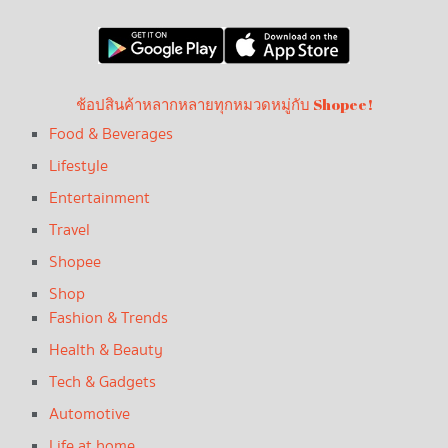
ช้อปสินค้าหลากหลายทุกหมวดหมู่กับ Shopee!
Food & Beverages
Lifestyle
Entertainment
Travel
Shopee
Shop
Fashion & Trends
Health & Beauty
Tech & Gadgets
Automotive
Life at home