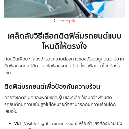
Cr:
Freepik
เคล็ดลับวิธีเลือกติดฟิล์มรถยนต์แบบ
ไหนดีให้ตรงใจ
ก่อนอื่นเพื่อน ๆ ลองสำรวจความต้องการของตัวเองดูก่อนว่าอยาก
ติดฟิล์มรถยนต์ที่ความเข้มฟิล์มรถยนต์เท่าไหร่ เพื่อตอบโจทย์อะไร
เช่น
ติดฟิล์มรถยนต์เพื่อป้องกันความร้อน
ควรสังเกตสเปคของฟิล์มแต่ละรุ่น และระลึกไว้เสมอว่าฟิล์มติด
รถยนต์ที่มีความเข้มสูงไม่ได้หมายถึงสามารถกันความร้อนได้ดี
เสมอไป
VLT
(Visible Light Transmission) หรือ ค่าแสงส่องผ่าน ยิ่ง