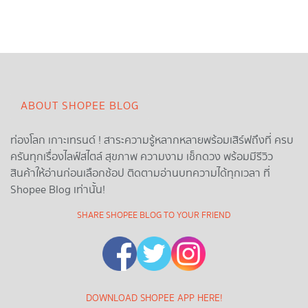
ABOUT SHOPEE BLOG
ท่องโลก เกาะเทรนด์ ! สาระความรู้หลากหลายพร้อมเสิร์ฟถึงที่ ครบ
ครันทุกเรื่องไลฟ์สไตล์ สุขภาพ ความงาม เช็กดวง พร้อมมีรีวิว
สินค้าให้อ่านก่อนเลือกช้อป ติดตามอ่านบทความได้ทุกเวลา ที่
Shopee Blog เท่านั้น!
SHARE SHOPEE BLOG TO YOUR FRIEND
DOWNLOAD SHOPEE APP HERE!