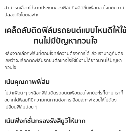
สามารถเลือกได้จากประเภทของฟิล์มที่ผลิตขึ้นเพื่อตอบโจทย์ความ
ปลอดภัยโดยเฉพาะ
เคล็ดลับติดฟิล์มรถยนต์แบบไหนดีให้ใช้
ทนไม่มีปัญหากวนใจ
หลังจากเลือกฟิล์มที่ตอบโจทย์ความต้องการได้แล้ว เรามาดูกันต่อ
เลยว่าจะเลือกติดฟิล์มรถยนต์อย่างไรให้ใช้งานได้ยาวนานไร้ปัญหา
กวนใจ
เน้นคุณภาพฟิล์ม
ไม่ว่าเพื่อน ๆ จะเลือกฟิล์มติดรถยนต์เพื่อตอบโจทย์อะไรก็ตาม เราก็
อยากได้ฟิล์มที่มีความทนทานต่อการเสื่อมสภาพ ช่วยให้ไม่ต้อง
เปลี่ยนฟิล์มบ่อย ๆ
เน้นฟังก์ชั่นกรองรังสียูวีให้มาก