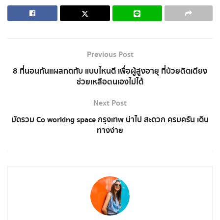
Previous Post
8 ที่นอนกันแผลกดทับ แบบไหนดี เพื่อผู้สูงอายุ ที่ป่วยติดเตียง
ช่วยเหลือตนเองไม่ได้
Next Post
มัดรวม Co working space กรุงเทพ น่าไป สะดวก ครบครัน เดิน
ทางง่าย