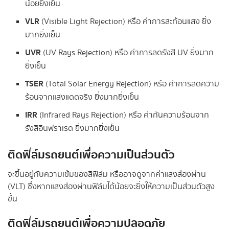
น้อยยิ่งเย็น
VLR
(Visible Light Rejection) หรือ ค่าการสะท้อนแสง ยิ่ง
มากยิ่งเย็น
UVR
(UV Rays Rejection) หรือ ค่าการลดรังสี UV ยิ่งมาก
ยิ่งเย็น
TSER
(Total Solar Energy Rejection) หรือ ค่าการลดความ
ร้อนจากแสงแดดจริง ยิ่งมากยิ่งเย็น
IRR
(Infrared Rays Rejection) หรือ ค่ากันความร้อนจาก
รังสีอินฟราเรด ยิ่งมากยิ่งเย็น
ติดฟิล์มรถยนต์เพื่อความเป็นส่วนตัว
จะขึ้นอยู่กับความเข้มของสีฟิล์ม หรืออาจดูจากค่าแสงส่องผ่าน
(VLT) ซึ่งหากแสงส่องผ่านฟิล์มได้น้อยจะยิ่งให้ความเป็นส่วนตัวสูง
ขึ้น
ติดฟิล์มรถยนต์เพื่อความปลอดภัย