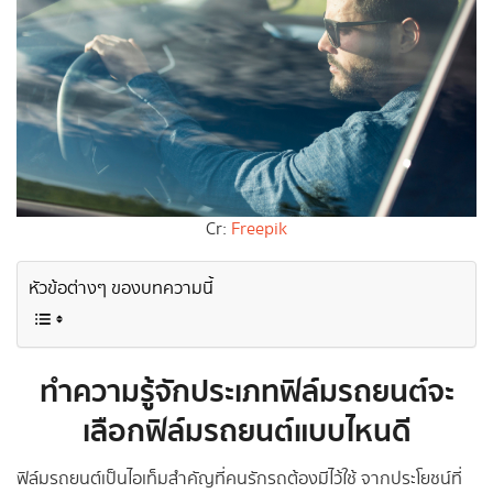
Cr:
Freepik
หัวข้อต่างๆ ของบทความนี้
ทำความรู้จักประเภทฟิล์มรถยนต์จะ
เลือกฟิล์มรถยนต์แบบไหนดี
ฟิล์มรถยนต์เป็นไอเท็มสำคัญที่คนรักรถต้องมีไว้ใช้ จากประโยชน์ที่