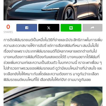
0
SHARES
การติดฟิล์มรถยนต์เป็นหนึ่งในวิธีที่ง่ายและมีประสิทธิภาพในการเพิ่ม
ความสะดวกสบายให้การขับขี่ แต่การเลือกฟิล์มที่เหมาะสมนั้นไม่ใช่
เรื่องง่ายเพราะประเภทฟิล์มรถยนต์ก็มีหลากหลายแตกต่างกันไป
บางคนต้องการฟิล์มที่ป้องกันแสงแดดได้ดี บางคนอยากได้ฟิล์มที่
ช่วยเพิ่มความเท่และความเป็นส่วนตัว ในบทความนี้ เราจะพาเพื่อน ๆ
ไปสำรวจภาพรวมของฟิล์มรถยนต์ ดูว่ามีแบบไหนบ้างที่น่าสนใจ และ
จะเลือกยังไงให้เหมาะกับสไตล์และความต้องการ มาดูกันว่าจะเลือก
ฟิล์มรถยนต์แบบไหนที่ใช่ เลือกยังไงให้เท่ปัง! ตามมาดูกันเลย