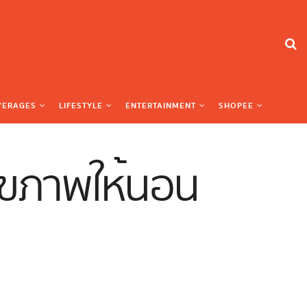
VERAGES
LIFESTYLE
ENTERTAINMENT
SHOPEE
สุขภาพให้นอน