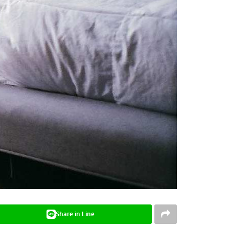
Share in Line