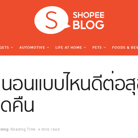
GETS
AUTOMOTIVE
LIFE AT HOME
PETS
FOODS & BE
ที่นอนแบบไหนดีต่อ
ดคืน
ving
Reading Time: 4 mins read