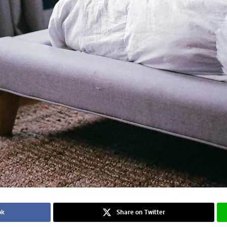
ok
Share on Twitter