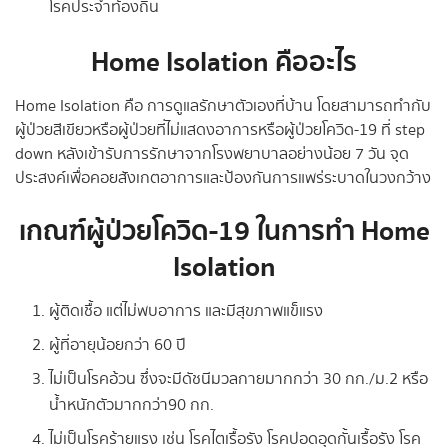
โรคประจำท้องถิ่น
Home Isolation คืออะไร
Home Isolation คือ การดูแลรักษาตัวเองที่บ้าน โดยสามารถทำกับ
ผู้ป่วยสีเขียวหรือผู้ป่วยที่ไม่แสดงอาการหรือผู้ป่วยโควิด-19 ที่ step
down หลังเข้ารับการรักษาจากโรงพยาบาลอย่างน้อย 7 วัน จุด
ประสงค์เพื่อคอยสังเกตอาการและป้องกันการแพร่ระบาดในวงกว้าง
เกณฑ์ผู้ป่วยโควิด-19 ในการทำ Home
Isolation
ผู้ติดเชื้อ แต่ไม่พบอาการ และมีสุขภาพแข็แรง
ผู้ที่อายุน้อยกว่า 60 ปี
ไม่เป็นโรคอ้วน ซึ่งจะมีดัชนีมวลกายมากกว่า 30 กก./ม.2 หรือ
น้ำหนักตัวมากกว่า90 กก.
ไม่เป็นโรคร้ายแรง เช่น โรคไตเรื้อรัง โรคปอดอุดกั้นเรื้อรัง โรค