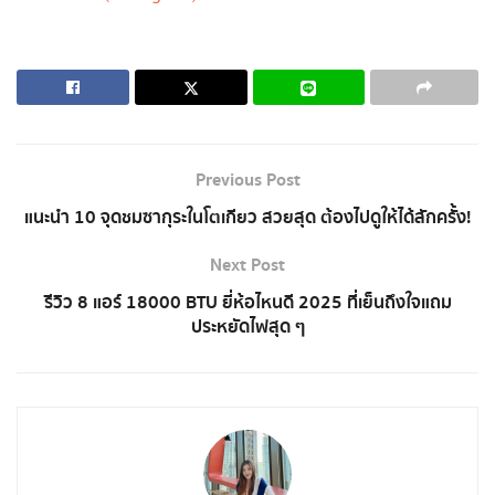
Previous Post
แนะนำ 10 จุดชมซากุระในโตเกียว สวยสุด ต้องไปดูให้ได้สักครั้ง!
Next Post
รีวิว 8 แอร์ 18000 BTU ยี่ห้อไหนดี 2025 ที่เย็นถึงใจแถม
ประหยัดไฟสุด ๆ