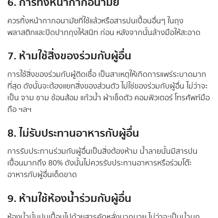
6. การทิ้งหน้ากากอนามัย
ควรทิ้งหน้ากากอนามัยที่ใช้แล้วหรือสารปนเปื้อนอื่นๆ ในถุง
พลาสติกและปิดปากถุงให้สนิท ก่อน หลังจากนั้นล้างมือให้สะอาด
7. ห้ามใช้สิ่งของร่วมกับผู้อื่น
การใช้สิ่งของร่วมกับผู้ติดเชื้อ เป็นสาเหตุให้เกิดการแพร่ระบาดมาก
ที่สุด ดังนั้นจะต้องแยกสิ่งของส่วนตัว ไม่ใช่ของร่วมกับผู้อื่น ไม่ว่าจะ
เป็น จาม ชาม ช้อนส้อม แก้วน้ำ ผ้าเช็ดตัว คอมพิวเตอร์ โทรศัพท์มือ
ถือ ฯลฯ
8. ไม่รับประทานอาหารกับผู้อื่น
การรับประทานร่วมกับผู้อื่นเป็นสิ่งต้องห้าม น้ำลายนั้นมีสารปน
เปื้อนมากถึง 80% ดังนั้นไม่ควรรับประทานอาหารหรือร่วมโต๊ะ
อาหารกับผู้อื่นเด็ดขาด
9. ห้ามใช้ห้องน้ำร่วมกับผู้อื่น
ห้องน้ำนั้นปนเปื้อนไปด้วยสารคัดหลั่งมากมาย ไม่ว่าจะเป็นน้ำมูก