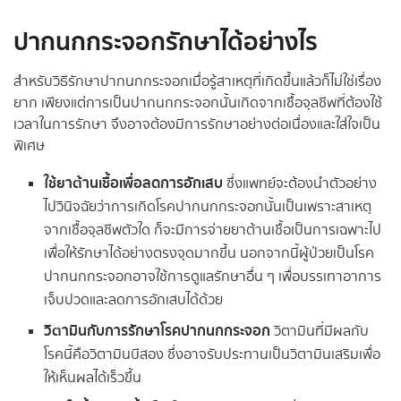
ปากนกกระจอกรักษาได้อย่างไร
สำหรับวิธีรักษาปากนกกระจอกเมื่อรู้สาเหตุที่เกิดขึ้นแล้วก็ไม่ใช่เรื่อง
ยาก เพียงแต่การเป็นปากนกกระจอกนั้นเกิดจากเชื้อจุลชีพที่ต้องใช้
เวลาในการรักษา จึงอาจต้องมีการรักษาอย่างต่อเนื่องและใส่ใจเป็น
พิเศษ
ใช้ยาต้านเชื้อเพื่อลดการอักเสบ
ซึ่งแพทย์จะต้องนำตัวอย่าง
ไปวินิจฉัยว่าการเกิดโรคปากนกกระจอกนั้นเป็นเพราะสาเหตุ
จากเชื้อจุลชีพตัวใด ก็จะมีการจ่ายยาต้านเชื้อเป็นการเฉพาะไป
เพื่อให้รักษาได้อย่างตรงจุดมากขึ้น นอกจากนี้ผู้ป่วยเป็นโรค
ปากนกกระจอกอาจใช้การดูแลรักษาอื่น ๆ เพื่อบรรเทาอาการ
เจ็บปวดและลดการอักเสบได้ด้วย
วิตามินกับการรักษาโรคปากนกกระจอก
วิตามินที่มีผลกับ
โรคนี้คือวิตามินบีสอง ซึ่งอาจรับประทานเป็นวิตามินเสริมเพื่อ
ให้เห็นผลได้เร็วขึ้น