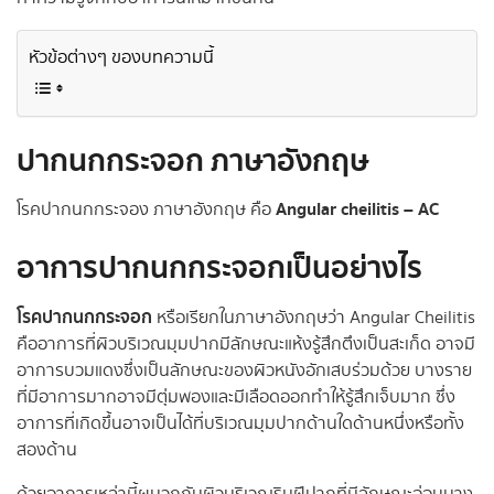
หัวข้อต่างๆ ของบทความนี้
ปากนกกระจอก ภาษาอังกฤษ
Angular cheilitis – AC
โรคปากนกกระจอง ภาษาอังกฤษ คือ
อาการปากนกกระจอกเป็นอย่างไร
โรคปากนกกระจอก
หรือเรียกในภาษาอังกฤษว่า Angular Cheilitis
คืออาการที่ผิวบริเวณมุมปากมีลักษณะแห้งรู้สึกตึงเป็นสะเก็ด อาจมี
อาการบวมแดงซึ่งเป็นลักษณะของผิวหนังอักเสบร่วมด้วย บางราย
ที่มีอาการมากอาจมีตุ่มพองและมีเลือดออกทำให้รู้สึกเจ็บมาก ซึ่ง
อาการที่เกิดขึ้นอาจเป็นได้ที่บริเวณมุมปากด้านใดด้านหนึ่งหรือทั้ง
สองด้าน