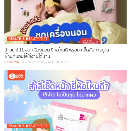
HEALTH & BEAUTY TIPS
ป้ายยา! 11 ชุดเครื่องนอน ยี่ห้อไหนดี พร้อมเคล็ดลับการดูแล
ผ้าปูที่นอนให้ใช้งานได้นาน
NOINA
BY
JANUARY 29, 2026
2.2K
HEALTH & BEAUTY TIPS