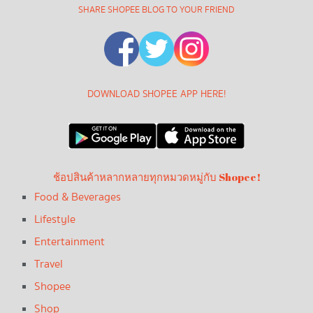
SHARE SHOPEE BLOG TO YOUR FRIEND
DOWNLOAD SHOPEE APP HERE!
ช้อปสินค้าหลากหลายทุกหมวดหมู่กับ Shopee!
Food & Beverages
Lifestyle
Entertainment
Travel
Shopee
Shop