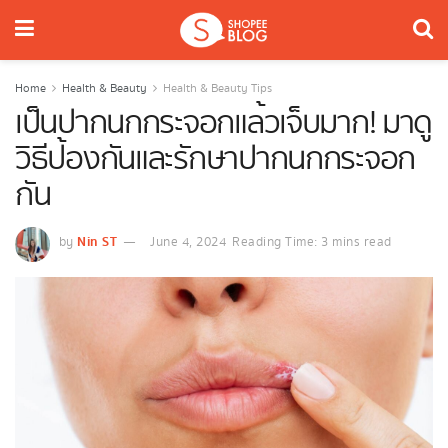
Home
Health & Beauty
Health & Beauty Tips
เป็นปากนกกระจอกแล้วเจ็บมาก! มาดู
วิธีป้องกันและรักษาปากนกกระจอก
กัน
Nin ST
by
June 4, 2024
Reading Time: 3 mins read