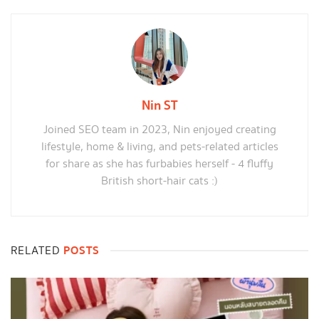
Nin ST
Joined SEO team in 2023, Nin enjoyed creating
lifestyle, home & living, and pets-related articles
for share as she has furbabies herself - 4 fluffy
British short-hair cats :)
POSTS
RELATED