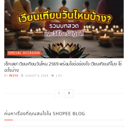
SPECIAL OCCASION
เช็กเลย! เวียนเทียนวันไหน 2569 พร้อมไขข้อข้องใจ เวียนเทียนกี่โมง ใช้
อะไรบ้าง
REEYA
BY
AUGUST 6, 2026
1.5K
ค้นหาเรื่องที่คุณสนใจใน SHOPEE BLOG