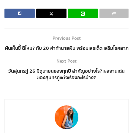
Previous Post
ฝันเห็นขี้ ดีไหม? กับ 20 คำทำนายฝัน พร้อมเลขเด็ด เสริมโชคลาภ
Next Post
วันสุนทรภู่ 26 มิถุนายนของทุกปี สำคัญอย่างไร? ผลงานเด่น
ของสุนทรภู่แต่งเรื่องอะไรบ้าง?