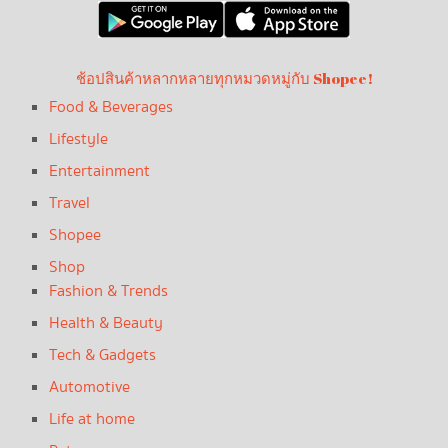
ช้อปสินค้าหลากหลายทุกหมวดหมู่กับ Shopee!
Food & Beverages
Lifestyle
Entertainment
Travel
Shopee
Shop
Fashion & Trends
Health & Beauty
Tech & Gadgets
Automotive
Life at home