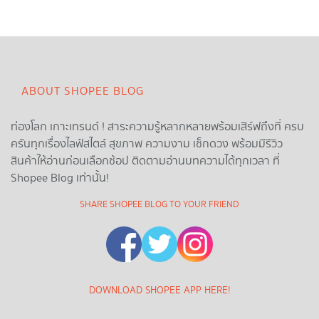
ABOUT SHOPEE BLOG
ท่องโลก เกาะเทรนด์ ! สาระความรู้หลากหลายพร้อมเสิร์ฟถึงที่ ครบ
ครันทุกเรื่องไลฟ์สไตล์ สุขภาพ ความงาม เช็กดวง พร้อมมีรีวิว
สินค้าให้อ่านก่อนเลือกช้อป ติดตามอ่านบทความได้ทุกเวลา ที่
Shopee Blog เท่านั้น!
SHARE SHOPEE BLOG TO YOUR FRIEND
DOWNLOAD SHOPEE APP HERE!