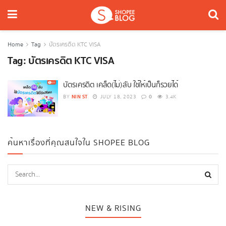
Home
Tag
บัตรเครดิต KTC VISA
Tag:
บัตรเครดิต KTC VISA
บัตรเครดิต เคล็ด(ไม่)ลับ ใช้ให้เป็นก็รวยได้
NIN ST
0
BY
JULY 18, 2023
3.4K
ค้นหาเรื่องที่คุณสนใจใน SHOPEE BLOG
NEW & RISING