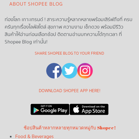
ABOUT SHOPEE BLOG
ท่องโลก เกาะเทรนด์ ! สาระความรู้หลากหลายพร้อมเสิร์ฟถึงที่ ครบ
ครันทุกเรื่องไลฟ์สไตล์ สุขภาพ ความงาม เช็กดวง พร้อมมีรีวิว
สินค้าให้อ่านก่อนเลือกช้อป ติดตามอ่านบทความได้ทุกเวลา ที่
Shopee Blog เท่านั้น!
SHARE SHOPEE BLOG TO YOUR FRIEND
DOWNLOAD SHOPEE APP HERE!
ช้อปสินค้าหลากหลายทุกหมวดหมู่กับ Shopee!
Food & Beverages