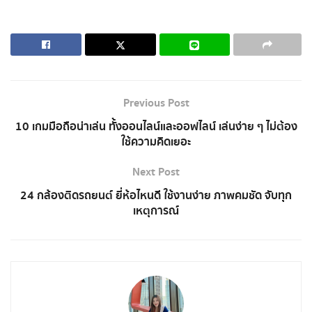
Previous Post
10 เกมมือถือน่าเล่น ทั้งออนไลน์และออฟไลน์ เล่นง่าย ๆ ไม่ต้อง
ใช้ความคิดเยอะ
Next Post
24 กล้องติดรถยนต์ ยี่ห้อไหนดี ใช้งานง่าย ภาพคมชัด จับทุก
เหตุการณ์