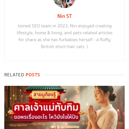
Nin ST
Joined SEO team in 2023, Nin enjoyed creating
lifestyle, home & living, and pets-related articles
for share as she has furbabies herself - 4 fluffy
British short-hair cats :)
POSTS
RELATED