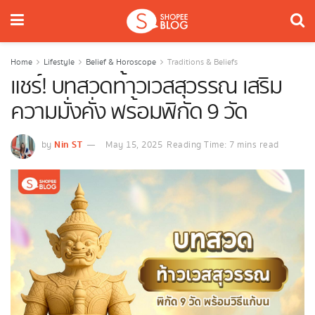
Home
Lifestyle
Belief & Horoscope
Traditions & Beliefs
แชร์! บทสวดท้าวเวสสุวรรณ เสริม
ความมั่งคั่ง พร้อมพิกัด 9 วัด
Nin ST
by
May 15, 2025
Reading Time: 7 mins read