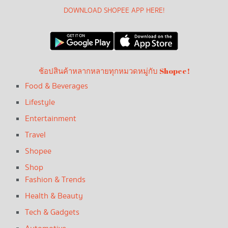
DOWNLOAD SHOPEE APP HERE!
ช้อปสินค้าหลากหลายทุกหมวดหมู่กับ Shopee!
Food & Beverages
Lifestyle
Entertainment
Travel
Shopee
Shop
Fashion & Trends
Health & Beauty
Tech & Gadgets