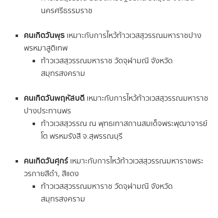
นครศรีธรรมราช
คนเกิดวันพุธ
เหมาะกับการไหว้ท้าวเวสสุวรรณมหาราชปาง
พรหมาสูติเทพ
ท้าวเวสสุวรรณมหาราช วัดจุฬามณี จังหวัด
สมุทรสงคราม
คนเกิดวันพฤหัสบดี
เหมาะกับการไหว้ท้าวเวสสุวรรณมหาราช
ปางประทานพร
ท้าวเวสสุวรรณ ณ พุทธเทาสถานสมเด็จพระพุฒาจารย์
โต พรหมรังสี จ.สุพรรณบุรี
คนเกิดวันศุกร์
เหมาะกับการไหว้ท้าวเวสสุวรรณมหาราชพระ
วรกายสีดำ, สีแดง
ท้าวเวสสุวรรณมหาราช วัดจุฬามณี จังหวัด
สมุทรสงคราม