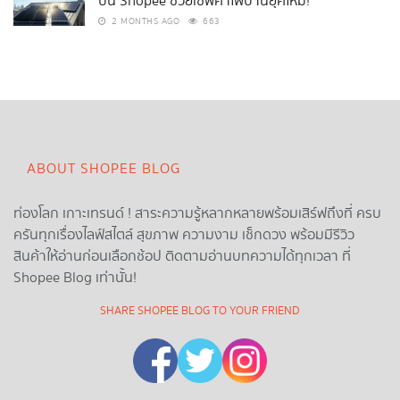
บน Shopee ช่วยเซฟค่าไฟบ้านยุคใหม่!
2 MONTHS AGO
663
ABOUT SHOPEE BLOG
ท่องโลก เกาะเทรนด์ ! สาระความรู้หลากหลายพร้อมเสิร์ฟถึงที่ ครบ
ครันทุกเรื่องไลฟ์สไตล์ สุขภาพ ความงาม เช็กดวง พร้อมมีรีวิว
สินค้าให้อ่านก่อนเลือกช้อป ติดตามอ่านบทความได้ทุกเวลา ที่
Shopee Blog เท่านั้น!
SHARE SHOPEE BLOG TO YOUR FRIEND