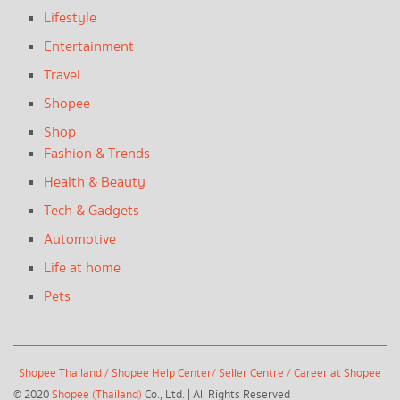
Lifestyle
Entertainment
Travel
Shopee
Shop
Fashion & Trends
Health & Beauty
Tech & Gadgets
Automotive
Life at home
Pets
Shopee Thailand
/
Shopee Help Center
/
Seller Centre
/
Career at Shopee
© 2020
Shopee (Thailand)
Co., Ltd. | All Rights Reserved