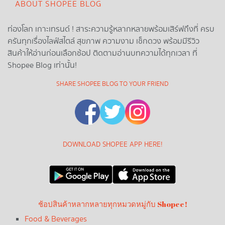
ABOUT SHOPEE BLOG
ท่องโลก เกาะเทรนด์ ! สาระความรู้หลากหลายพร้อมเสิร์ฟถึงที่ ครบ
ครันทุกเรื่องไลฟ์สไตล์ สุขภาพ ความงาม เช็กดวง พร้อมมีรีวิว
สินค้าให้อ่านก่อนเลือกช้อป ติดตามอ่านบทความได้ทุกเวลา ที่
Shopee Blog เท่านั้น!
SHARE SHOPEE BLOG TO YOUR FRIEND
DOWNLOAD SHOPEE APP HERE!
ช้อปสินค้าหลากหลายทุกหมวดหมู่กับ Shopee!
Food & Beverages