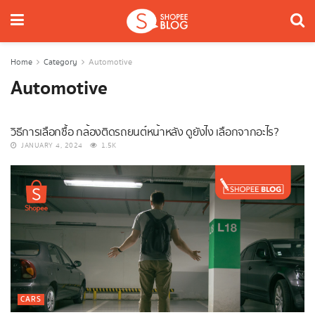
Home
Category
Automotive
Automotive
CARS
วิธีการเลือกซื้อ กล้องติดรถยนต์หน้าหลัง ดูยังไง เลือกจากอะไร?
JANUARY 4, 2024
1.5K
CARS