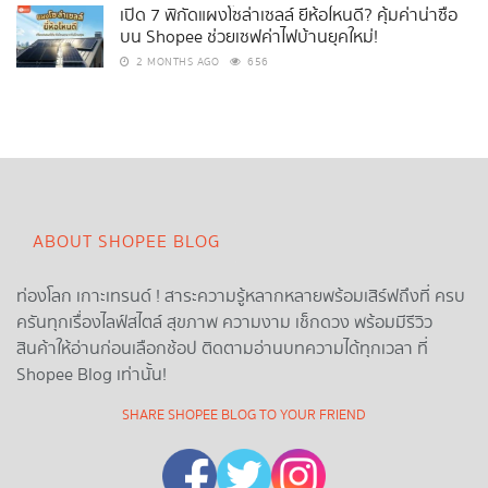
เปิด 7 พิกัดแผงโซล่าเซลล์ ยี่ห้อไหนดี? คุ้มค่าน่าซื้อ
บน Shopee ช่วยเซฟค่าไฟบ้านยุคใหม่!
2 MONTHS AGO
656
ABOUT SHOPEE BLOG
ท่องโลก เกาะเทรนด์ ! สาระความรู้หลากหลายพร้อมเสิร์ฟถึงที่ ครบ
ครันทุกเรื่องไลฟ์สไตล์ สุขภาพ ความงาม เช็กดวง พร้อมมีรีวิว
สินค้าให้อ่านก่อนเลือกช้อป ติดตามอ่านบทความได้ทุกเวลา ที่
Shopee Blog เท่านั้น!
SHARE SHOPEE BLOG TO YOUR FRIEND