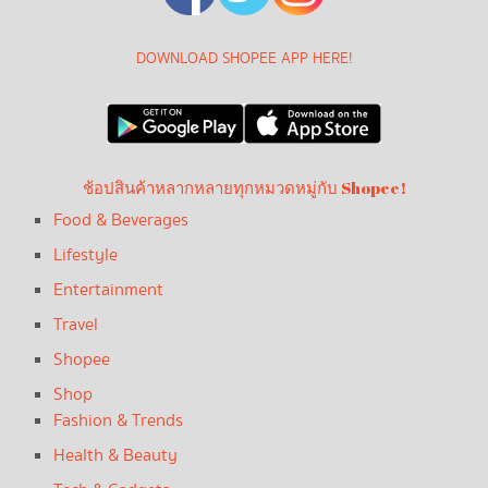
DOWNLOAD SHOPEE APP HERE!
ช้อปสินค้าหลากหลายทุกหมวดหมู่กับ Shopee!
Food & Beverages
Lifestyle
Entertainment
Travel
Shopee
Shop
Fashion & Trends
Health & Beauty