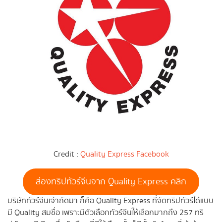
Credit :
Quality Express Facebook
ส่องทริปทัวร์จีนจาก Quality Express คลิก
บริษัททัวร์จีนเจ้าถัดมา ก็คือ Quality Express ที่จัดทริปทัวร์ได้แบบ
มี Quality สมชื่อ เพราะมีตัวเลือกทัวร์จีนให้เลือกมากถึง 257 ทริ