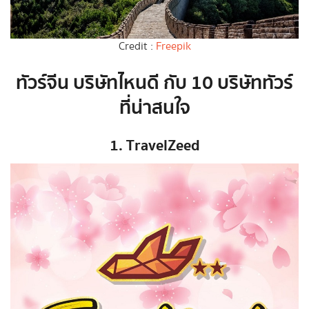
Credit :
Freepik
ทัวร์จีน บริษัทไหนดี กับ 10 บริษัททัวร์
ที่น่าสนใจ
1. TravelZeed