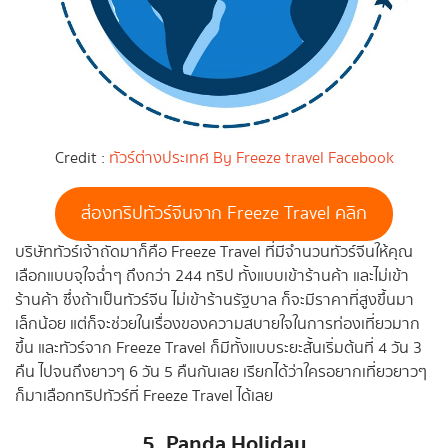
Credit :
ทัวร์ต่างประเทศ By Freeze travel Facebook
ส่องทริปทัวร์จีนจาก Freeze Travel คลิก
บริษัททัวร์เจ้าถัดมาก็คือ Freeze Travel ที่มีจำนวนทัวร์จีนให้คุณ
เลือกแบบจุใจฉ่ำๆ ถึงกว่า 244 ทริป ทั้งแบบเข้าร้านค้า และไม่เข้า
ร้านค้า ซึ่งถ้าเป็นทัวร์จีน ไม่เข้าร้านรัฐบาล ก็จะมีราคาที่สูงขึ้นมา
เล็กน้อย แต่ก็จะช่วยในเรื่องของความสบายใจในการท่องเที่ยวมาก
ขึ้น และทัวร์จาก Freeze Travel ก็มีทั้งแบบระยะสั้นเริ่มต้นที่ 4 วัน 3
คืน ไปจนถึงยาวๆ 6 วัน 5 คืนกันเลย เรียกได้ว่าใครอยากเที่ยวยาวๆ
ก็มาเลือกทริปทัวร์ที่ Freeze Travel ได้เลย
5. Panda Holiday