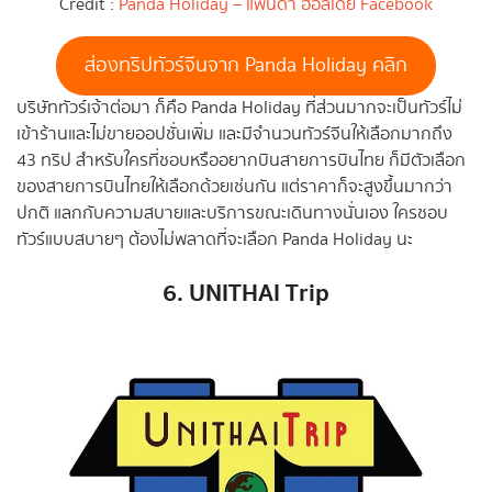
Credit :
Panda Holiday – แพนด้า ฮอลิเดย์ Facebook
ส่องทริปทัวร์จีนจาก Panda Holiday คลิก
บริษัททัวร์เจ้าต่อมา ก็คือ Panda Holiday ที่ส่วนมากจะเป็นทัวร์ไม่
เข้าร้านและไม่ขายออปชั่นเพิ่ม และมีจำนวนทัวร์จีนให้เลือกมากถึง
43 ทริป สำหรับใครที่ชอบหรืออยากบินสายการบินไทย ก็มีตัวเลือก
ของสายการบินไทยให้เลือกด้วยเช่นกัน แต่ราคาก็จะสูงขึ้นมากว่า
ปกติ แลกกับความสบายและบริการขณะเดินทางนั่นเอง ใครชอบ
ทัวร์แบบสบายๆ ต้องไม่พลาดที่จะเลือก Panda Holiday นะ
6. UNITHAI Trip