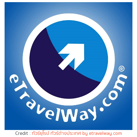
Credit :
ทัวร์ยุโรป ทัวร์ต่างประเทศ by etravelway.com