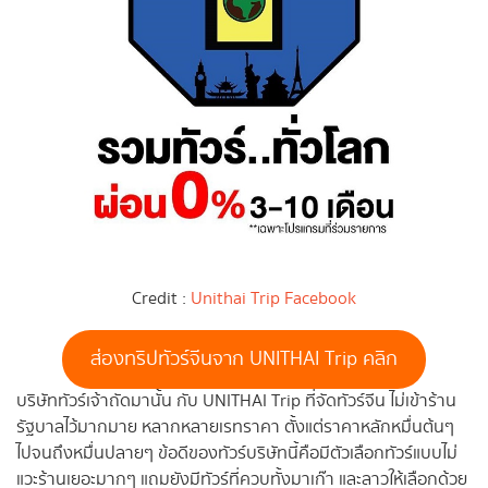
Credit :
Unithai Trip Facebook
ส่องทริปทัวร์จีนจาก UNITHAI Trip คลิก
บริษัททัวร์เจ้าถัดมานั้น กับ UNITHAI Trip ที่จัดทัวร์จีน ไม่เข้าร้าน
รัฐบาลไว้มากมาย หลากหลายเรทราคา ตั้งแต่ราคาหลักหมื่นต้นๆ
ไปจนถึงหมื่นปลายๆ ข้อดีของทัวร์บริษัทนี้คือมีตัวเลือกทัวร์แบบไม่
แวะร้านเยอะมากๆ แถมยังมีทัวร์ที่ควบทั้งมาเก๊า และลาวให้เลือกด้วย