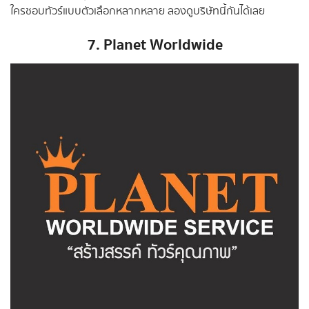
ใครชอบทัวร์แบบตัวเลือกหลากหลาย ลองดูบริษัทนี้กันได้เลย
7. Planet Worldwide