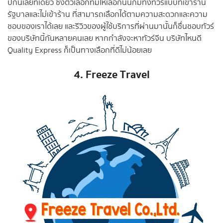
ปกันเลยทีเดียว ซึ่งตัวเลือกที่มีให้เลือกนั้นก็มีทั้งทัวร์แบบที่เข้าร้าน
รัฐบาลและไม่เข้าร้าน ที่สามารถเลือกได้ตามความสะดวกและความ
ชอบของเราได้เลย และรีวิวของผู้ใช้บริการที่ผ่านมานั้นก็ชื่นชอบทัวร์
ของบริษัทนี้กันหลายคนเลย หากกำลังจะหาทัวร์จีน บริษัทไหนดี
Quality Express ก็เป็นทางเลือกที่ดีไม่น้อยเลย
4. Freeze Travel