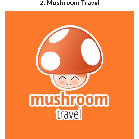
2. Mushroom Travel