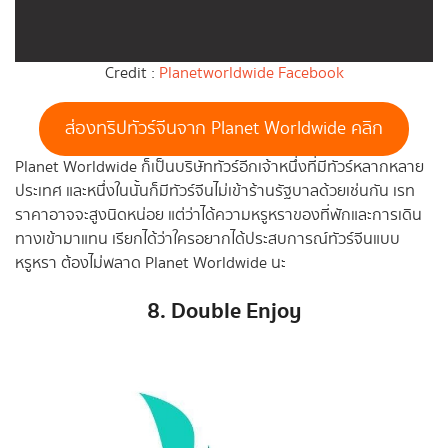
Credit :
Planetworldwide Facebook
ส่องทริปทัวร์จีนจาก Planet Worldwide คลิก
Planet Worldwide ก็เป็นบริษัททัวร์อีกเจ้าหนึ่งที่มีทัวร์หลากหลาย
ประเทศ และหนึ่งในนั้นก็มีทัวร์จีนไม่เข้าร้านรัฐบาลด้วยเช่นกัน เรท
ราคาอาจจะสูงนิดหน่อย แต่ว่าได้ความหรูหราของที่พักและการเดิน
ทางเข้ามาแทน เรียกได้ว่าใครอยากได้ประสบการณ์ทัวร์จีนแบบ
หรูหรา ต้องไม่พลาด Planet Worldwide นะ
8. Double Enjoy