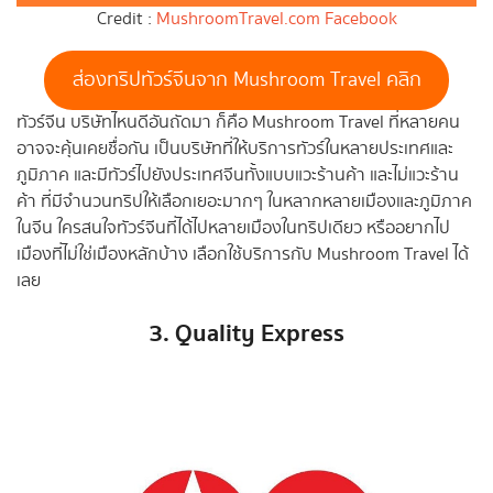
Credit :
MushroomTravel.com Facebook
ส่องทริปทัวร์จีนจาก Mushroom Travel คลิก
ทัวร์จีน บริษัทไหนดีอันถัดมา ก็คือ Mushroom Travel ที่หลายคน
อาจจะคุ้นเคยชื่อกัน เป็นบริษัทที่ให้บริการทัวร์ในหลายประเทศและ
ภูมิภาค และมีทัวร์ไปยังประเทศจีนทั้งแบบแวะร้านค้า และไม่แวะร้าน
ค้า ที่มีจำนวนทริปให้เลือกเยอะมากๆ ในหลากหลายเมืองและภูมิภาค
ในจีน ใครสนใจทัวร์จีนที่ได้ไปหลายเมืองในทริปเดียว หรืออยากไป
เมืองที่ไม่ใช่เมืองหลักบ้าง เลือกใช้บริการกับ Mushroom Travel ได้
เลย
3. Quality Express