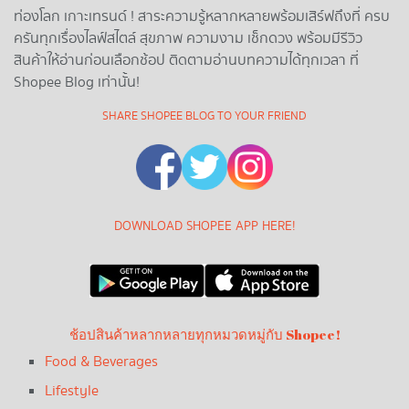
ท่องโลก เกาะเทรนด์ ! สาระความรู้หลากหลายพร้อมเสิร์ฟถึงที่ ครบ
ครันทุกเรื่องไลฟ์สไตล์ สุขภาพ ความงาม เช็กดวง พร้อมมีรีวิว
สินค้าให้อ่านก่อนเลือกช้อป ติดตามอ่านบทความได้ทุกเวลา ที่
Shopee Blog เท่านั้น!
SHARE SHOPEE BLOG TO YOUR FRIEND
DOWNLOAD SHOPEE APP HERE!
ช้อปสินค้าหลากหลายทุกหมวดหมู่กับ Shopee!
Food & Beverages
Lifestyle