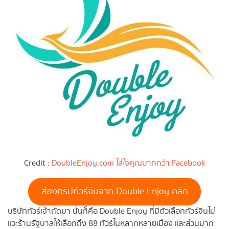
Credit :
DoubleEnjoy.com ใส่ใจคุณมากกว่า Facebook
ส่องทริปทัวร์จีนจาก Double Enjoy คลิก
บริษัททัวร์เจ้าถัดมา นั่นก็คือ Double Enjoy ที่มีตัวเลือกทัวร์จีนไม่
แวะร้านรัฐบาลให้เลือกถึง 88 ทัวร์ในหลากหลายเมือง และส่วนมาก