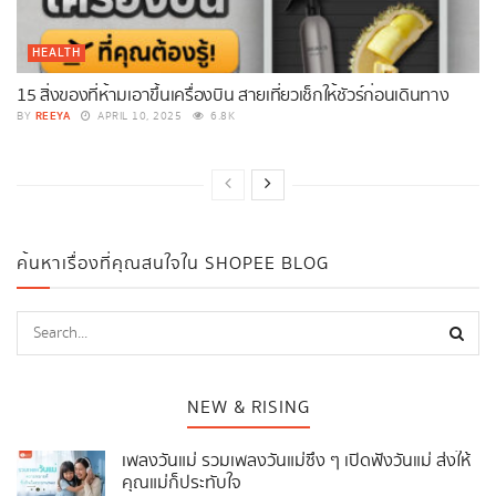
HEALTH
15 สิ่งของที่ห้ามเอาขึ้นเครื่องบิน สายเที่ยวเช็กให้ชัวร์ก่อนเดินทาง
REEYA
BY
APRIL 10, 2025
6.8K
ค้นหาเรื่องที่คุณสนใจใน SHOPEE BLOG
NEW & RISING
เพลงวันแม่ รวมเพลงวันแม่ซึ้ง ๆ เปิดฟังวันแม่ ส่งให้
คุณแม่ก็ประทับใจ