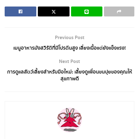
Previous Post
เมนูอาหารมังสวิรัติที่มีโปรตีนสูง เลี่ยงเนื้อแต่ยังแข็งแรง!
Next Post
การดูแลสัตว์เลี้ยงสำหรับมือใหม่: เลี้ยงดูเพื่อนขนปุยของคุณให้
สุขภาพดี