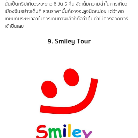
นั้นเป็นทริปเที่ยวระยะยาว 6 วัน 5 คืน จัดเต็มความฉ่ำในการเที่ยว
เมืองจีนอย่างเต็มที่ ส่วนราคานั้นก็อาจจะสูงนิดหน่อย แต่ว่าพอ
เทียบกับระยะเวลาในการเดินทางแล้วก็ถือว่าคุ้มค่าไม่ต่างจากทัวร์
เจ้าอื่นเลย
9. Smiley Tour