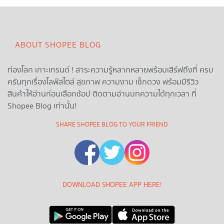
ABOUT SHOPEE BLOG
ท่องโลก เกาะเทรนด์ ! สาระความรู้หลากหลายพร้อมเสิร์ฟถึงที่ ครบ
ครันทุกเรื่องไลฟ์สไตล์ สุขภาพ ความงาม เช็กดวง พร้อมมีรีวิว
สินค้าให้อ่านก่อนเลือกช้อป ติดตามอ่านบทความได้ทุกเวลา ที่
Shopee Blog เท่านั้น!
SHARE SHOPEE BLOG TO YOUR FRIEND
DOWNLOAD SHOPEE APP HERE!