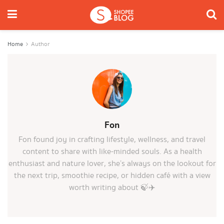
Home
Author
Fon
Fon found joy in crafting lifestyle, wellness, and travel
content to share with like-minded souls. As a health
enthusiast and nature lover, she’s always on the lookout for
the next trip, smoothie recipe, or hidden café with a view
worth writing about 🍃✈️