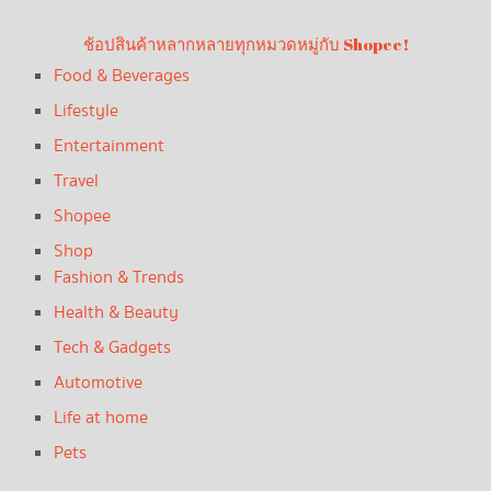
ช้อปสินค้าหลากหลายทุกหมวดหมู่กับ Shopee!
Food & Beverages
Lifestyle
Entertainment
Travel
Shopee
Shop
Fashion & Trends
Health & Beauty
Tech & Gadgets
Automotive
Life at home
Pets