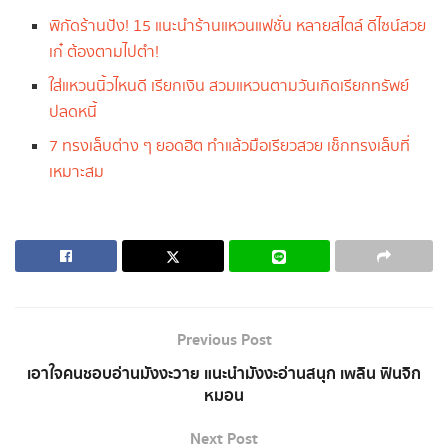
พิกัดร้านปัง! 15 แนะนำร้านแหวนแฟชั่น หลายสไตล์ ดีไซน์สวย
เก๋ ต้องตามไปตำ!
ใส่แหวนนิ้วไหนดี เรียกเงิน สวมแหวนตามวันเกิดเรียกทรัพย์
ปลดหนี้
7 ทรงเล็บต่าง ๆ ยอดฮิต ทำแล้วมือเรียวสวย เช็กทรงเล็บที่
เหมาะสม
Previous Post
เอาใจคนชอบอ่านมังงะวาย แนะนำมังงะอ่านสนุก เพลิน ฟินจิก
หมอน
Next Post