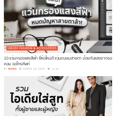
UNISEX FASHION & ACCESSORIES
10 แว่นกรองแสงสีฟ้า ยี่ห้อไหนดี แว่นถนอมสายตา ป้องกันแสงจากจอ
คอม จอโทรศัพท์
NOINA
BY
MARCH 18, 2025
14.4K