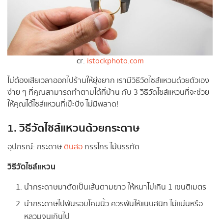
cr.
istockphoto.com
ไม่ต้องเสียเวลาออกไปร้านให้ยุ่งยาก เรามีวิธีวัดไซส์แหวนด้วยตัวเอง
ง่าย ๆ ที่คุณสามารถทำตามได้ที่บ้าน กับ 3 วิธีวัดไซส์แหวนที่จะช่วย
ให้คุณได้ไซส์แหวนที่เป๊ะปัง ไม่มีพลาด!
1. วิธีวัดไซส์แหวนด้วยกระดาษ
อุปกรณ์: กระดาษ
ดินสอ
กรรไกร ไม้บรรทัด
วิธีวัดไซส์แหวน
นำกระดาษมาตัดเป็นเส้นตามยาว ให้หนาไม่เกิน 1 เซนติเมตร
นำกระดาษไปพันรอบโคนนิ้ว ควรพันให้แนบสนิท ไม่แน่นหรือ
หลวมจนเกินไป