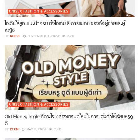
UNISEX FASHION & ACCESSORIES
ไอเดียใส่สูท: แนะนำครบ ทั้งไอเทม สี การแมทช์ ของทั้งผู้ชายและผู้
หญิง
NIN ST
BY
SEPTEMBER 3, 2024
2.2K
UNISEX FASHION & ACCESSORIES
Old Money Style คืออะไร ? ส่องเทรนด์ใหม่ในการแต่งตัวให้เรียบหรูดู
ดี
PEEM
BY
MAY 2, 2024
7.4K