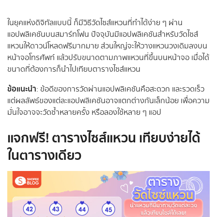
ในยุคแห่งดิจิทัลแบบนี้ ก็มีวิธีวัดไซส์แหวนที่ทำได้ง่าย ๆ ผ่าน
แอปพลิเคชันบนสมาร์ทโฟน ปัจจุบันมีแอปพลิเคชันสำหรับวัดไซส์
แหวนให้ดาวน์โหลดฟรีมากมาย ส่วนใหญ่จะให้วางแหวนวงเดิมลงบน
หน้าจอโทรศัพท์ แล้วปรับขนาดตามภาพแหวนที่ขึ้นบนหน้าจอ เมื่อได้
ขนาดที่ต้องการก็นำไปเทียบตารางไซส์แหวน
ข้อแนะนำ
: ข้อดีของการวัดผ่านแอปพลิเคชันคือสะดวก และรวดเร็ว
แต่ผลลัพธ์ของแต่ละแอปพลิเคชันอาจแตกต่างกันเล็กน้อย เพื่อความ
มั่นใจอาจจะวัดซ้ำหลายครั้ง หรือลองใช้หลาย ๆ แอป
แจกฟรี! ตารางไซส์แหวน เทียบง่ายได้
ในตารางเดียว