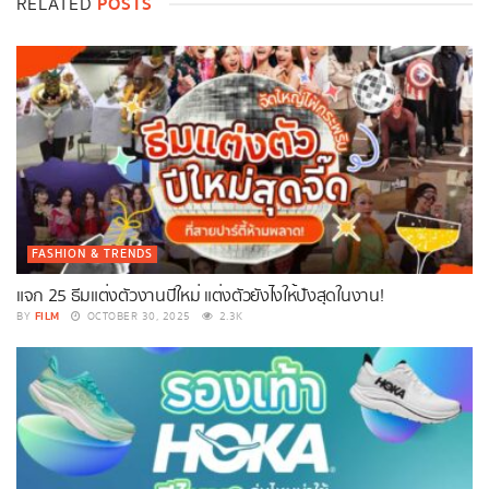
POSTS
RELATED
FASHION & TRENDS
แจก 25 ธีมแต่งตัวงานปีใหม่ แต่งตัวยังไงให้ปังสุดในงาน!
FILM
BY
OCTOBER 30, 2025
2.3K