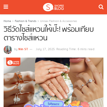
Home
Fashion & Trends
Unisex Fashion & Accessories
วิธีวัดไซส์แหวนให้เป๊ะ! พร้อมเทียบ
ตารางไซส์แหวน
Nin ST
by
July 17, 2025
Reading Time: 6 mins read