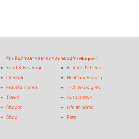
ช้อปสินค้าหลากหลายทุกหมวดหมู่กับ Shopee!
Food & Beverages
Fashion & Trends
Lifestyle
Health & Beauty
Entertainment
Tech & Gadgets
Travel
Automotive
Shopee
Life at home
Shop
Pets