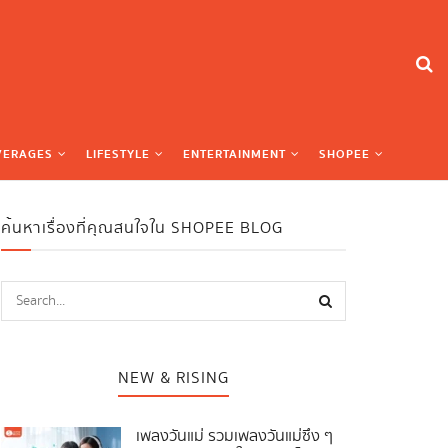
VERAGES
LIFESTYLE
ENTERTAINMENT
SHOPEE
ค้นหาเรื่องที่คุณสนใจใน SHOPEE BLOG
NEW & RISING
เพลงวันแม่ รวมเพลงวันแม่ซึ้ง ๆ