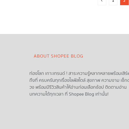
1
2
ABOUT SHOPEE BLOG
ท่องโลก เกาะเทรนด์ ! สาระความรู้หลากหลายพร้อมเสิร์
ถึงที่ ครบครันทุกเรื่องไลฟ์สไตล์ สุขภาพ ความงาม เช็ก
วง พร้อมมีรีวิวสินค้าให้อ่านก่อนเลือกช้อป ติดตามอ่าน
บทความได้ทุกเวลา ที่ Shopee Blog เท่านั้น!