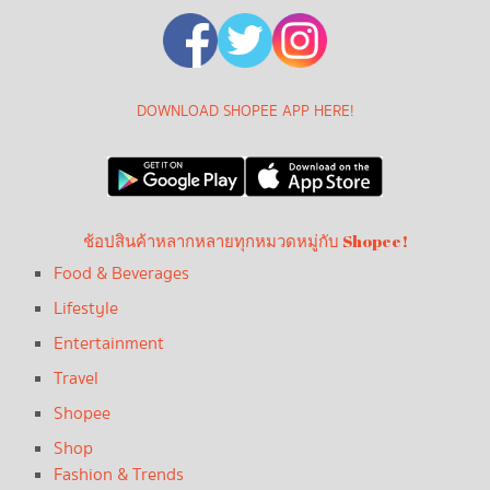
DOWNLOAD SHOPEE APP HERE!
ช้อปสินค้าหลากหลายทุกหมวดหมู่กับ Shopee!
Food & Beverages
Lifestyle
Entertainment
Travel
Shopee
Shop
Fashion & Trends