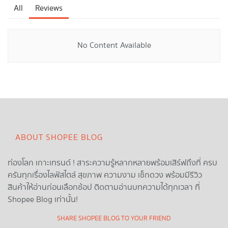
All
Reviews
No Content Available
ABOUT SHOPEE BLOG
ท่องโลก เกาะเทรนด์ ! สาระความรู้หลากหลายพร้อมเสิร์ฟถึงที่ ครบ
ครันทุกเรื่องไลฟ์สไตล์ สุขภาพ ความงาม เช็กดวง พร้อมมีรีวิว
สินค้าให้อ่านก่อนเลือกช้อป ติดตามอ่านบทความได้ทุกเวลา ที่
Shopee Blog เท่านั้น!
SHARE SHOPEE BLOG TO YOUR FRIEND