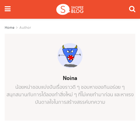
Home
Author
Noina
น้อยหน่าชอบแบ่งปันเรื่องราวดี ๆ ชอบหาของกินอร่อย ๆ
สนุกสนานกับการได้ลองทำสิ่งใหม่ ๆ ที่ไม่เคยทำมาก่อน และหาแรง
บันดาลใจในการสร้างสรรค์บทความ