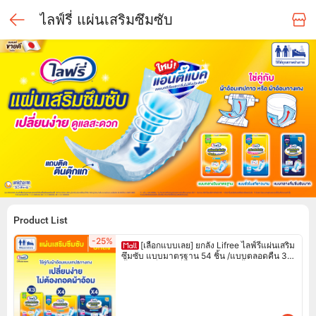
ไลฟ์รี่ แผ่นเสริมซึมซับ
Product List
-25%
[เลือกแบบเลย] ยกลัง Lifree ไลฟ์รี่แผ่นเสริม
ซึมซับ แบบมาตรฐาน 54 ชิ้น /แบบตลอดคืน 30
ชิ้น/แบบชั่วโมงที่ยาวนาน 36+6 ชิ้น