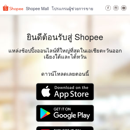
Shopee Mall
โปรแกรมผู้ช่วยการขาย
ยินดีต้อนรับสู่ Shopee
แหล่งช้อปปิ้งออนไลน์ที่ใหญ่ที่สุดในเอเชียตะวันออก
เฉียงใต้และไต้หวัน
ดาวน์โหลดเลยตอนนี้